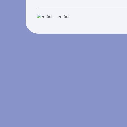
zurück